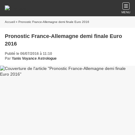
MENU
Accueil
» Pronostic France-Allemagne demi finale Euro 2016
Pronostic France-Allemagne demi finale Euro
2016
Publié le 06/07/2016 à 11:10
Par
Yanis Voyance Astrologue