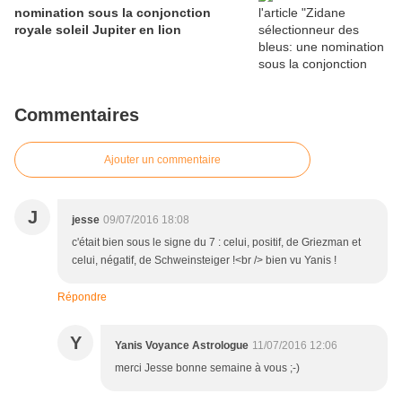
nomination sous la conjonction
royale soleil Jupiter en lion
Commentaires
Ajouter un commentaire
J
jesse
09/07/2016 18:08
c'était bien sous le signe du 7 : celui, positif, de Griezman et
celui, négatif, de Schweinsteiger !<br /> bien vu Yanis !
Répondre
Y
Yanis Voyance Astrologue
11/07/2016 12:06
merci Jesse bonne semaine à vous ;-)