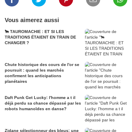
Vous aimerez aussi
🐂 TAUROMACHIE : ET SI LES
TRADITIONS ÉTAIENT EN TRAIN DE
CHANGER ?
Chute historique des cours de l'or se
poursuit : quand les marchés
confirment les anticipations
planétaires
Daft Punk Get Lucky: l'homme a t il
déjà perdu sa chance dépassé par les
robots humanoïdes en danse?
Zidane sélectionneur des bleus: une