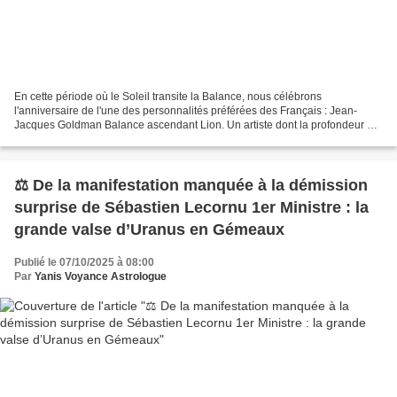
En cette période où le Soleil transite la Balance, nous célébrons
l'anniversaire de l'une des personnalités préférées des Français : Jean-
Jacques Goldman Balance ascendant Lion. Un artiste dont la profondeur et
la discrétion ont fait l'objet d'une analyse...
⚖️ De la manifestation manquée à la démission
surprise de Sébastien Lecornu 1er Ministre : la
grande valse d’Uranus en Gémeaux
Publié le 07/10/2025 à 08:00
Par
Yanis Voyance Astrologue