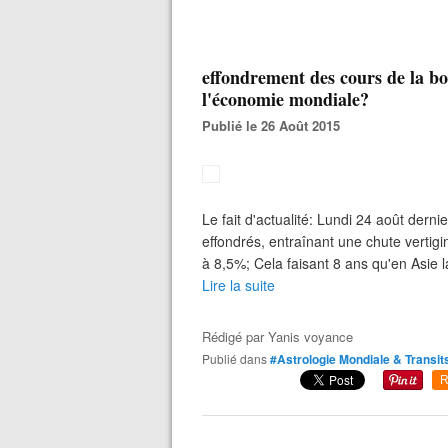
effondrement des cours de la b
l'économie mondiale?
Publié le 26 Août 2015
Le fait d'actualité: Lundi 24 août dern
effondrés, entraînant une chute vertig
à 8,5%; Cela faisant 8 ans qu'en Asie 
Lire la suite
Rédigé par
Yanis voyance
Publié dans
#Astrologie Mondiale & Transit
R