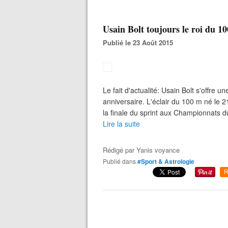
Usain Bolt toujours le roi du 1
Publié le 23 Août 2015
Le fait d'actualité: Usain Bolt s'offre 
anniversaire. L'éclair du 100 m né le 
la finale du sprint aux Championnats 
Lire la suite
Rédigé par
Yanis voyance
Publié dans
#Sport & Astrologie
R