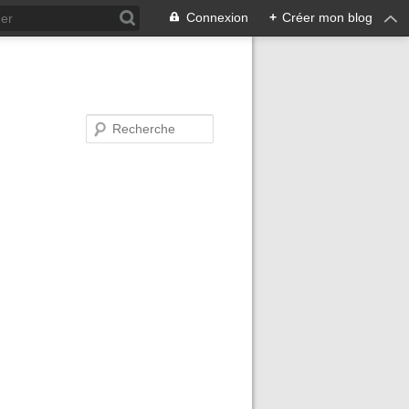
Connexion
+
Créer mon blog