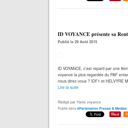
ID VOYANCE présente sa Rentr
Publié le 29 Août 2015
ID VOYANCE, c’est reparti par une 8èm
voyance la plus regardée du PAF entam
nous direz-vous ? IDF1 et HELVYRE M
Lire la suite
Rédigé par
Yanis voyance
Publié dans
#Partenaires Presse & Medias
R