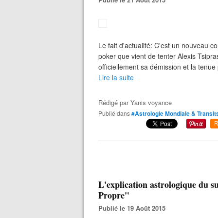
Le fait d'actualité: C'est un nouveau 
poker que vient de tenter Alexis Tsipra
officiellement sa démission et la tenue 
Lire la suite
Rédigé par
Yanis voyance
Publié dans
#Astrologie Mondiale & Transit
R
L'explication astrologique du
Propre"
Publié le 19 Août 2015