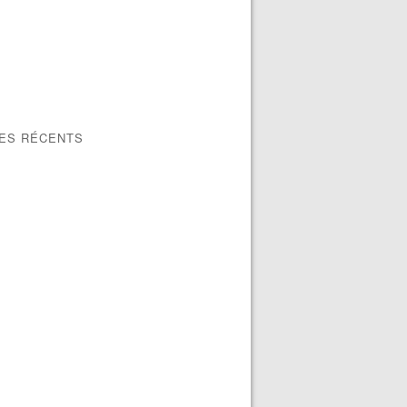
LES RÉCENTS