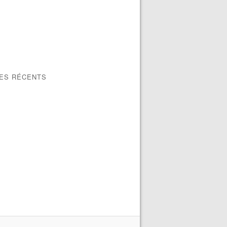
LES RÉCENTS