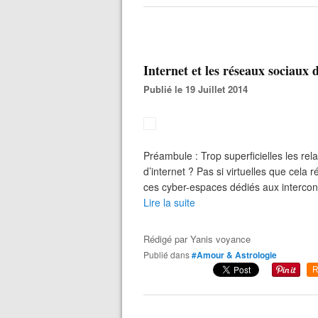
Internet et les réseaux sociaux d
Publié le 19 Juillet 2014
Préambule : Trop superficielles les rel
d’internet ? Pas si virtuelles que cela 
ces cyber-espaces dédiés aux interconn
Lire la suite
Rédigé par
Yanis voyance
Publié dans
#Amour & Astrologie
R