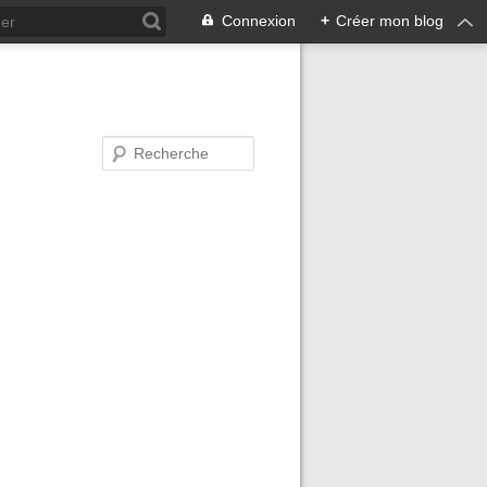
Connexion
+
Créer mon blog