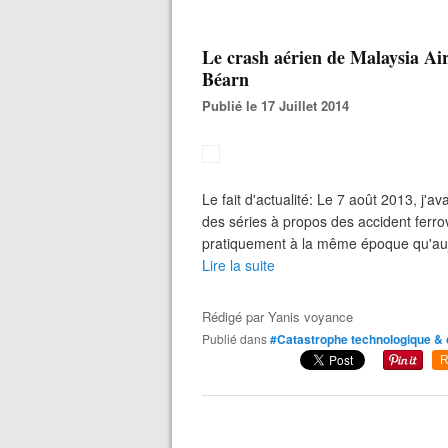
Le crash aérien de Malaysia Airl
Béarn
Publié le 17 Juillet 2014
Le fait d'actualité: Le 7 août 2013, j'a
des séries à propos des accident ferro
pratiquement à la même époque qu'aujour
Lire la suite
Rédigé par
Yanis voyance
Publié dans
#Catastrophe technologique & 
R