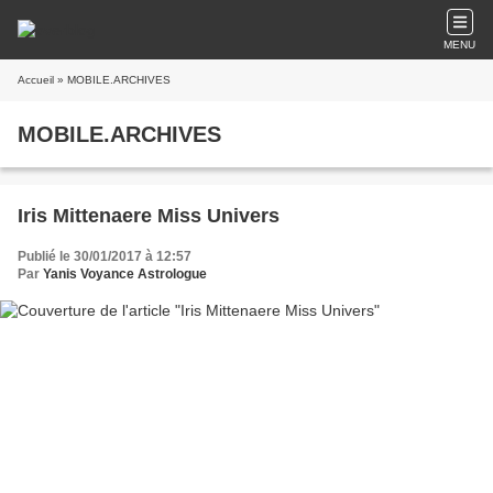
MENU
Accueil
» MOBILE.ARCHIVES
MOBILE.ARCHIVES
Iris Mittenaere Miss Univers
Publié le 30/01/2017 à 12:57
Par
Yanis Voyance Astrologue