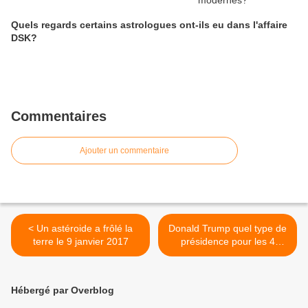
Quels regards certains astrologues ont-ils eu dans l'affaire
DSK?
Commentaires
Ajouter un commentaire
< Un astéroide a frôlé la
Donald Trump quel type de
terre le 9 janvier 2017
présidence pour les 4
prochaines années? >
Hébergé par Overblog