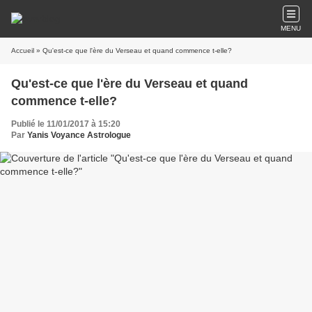
MENU
Accueil
» Qu'est-ce que l'ère du Verseau et quand commence t-elle?
Qu'est-ce que l'ère du Verseau et quand
commence t-elle?
Publié le 11/01/2017 à 15:20
Par
Yanis Voyance Astrologue