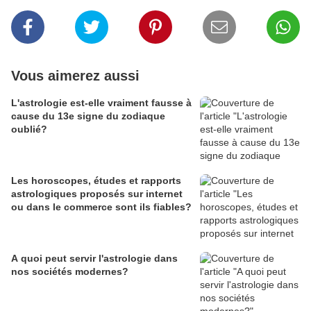
Vous aimerez aussi
L'astrologie est-elle vraiment fausse à
cause du 13e signe du zodiaque
oublié?
Les horoscopes, études et rapports
astrologiques proposés sur internet
ou dans le commerce sont ils fiables?
A quoi peut servir l'astrologie dans
nos sociétés modernes?