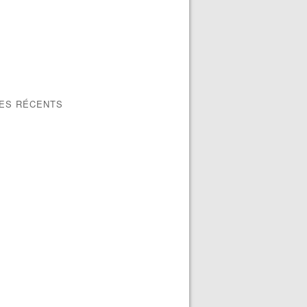
LES RÉCENTS