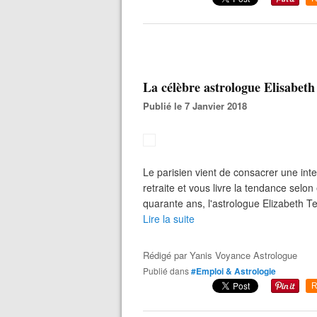
La célèbre astrologue Elisabeth 
Publié le 7 Janvier 2018
Le parisien vient de consacrer une inte
retraite et vous livre la tendance selo
quarante ans, l'astrologue Elizabeth T
Lire la suite
Rédigé par
Yanis Voyance Astrologue
Publié dans
#Emploi & Astrologie
R