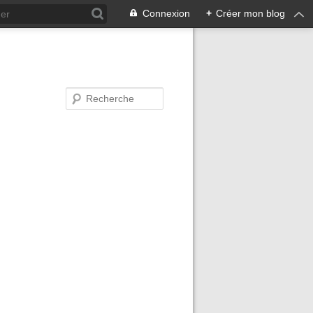
Connexion
+
Créer mon blog