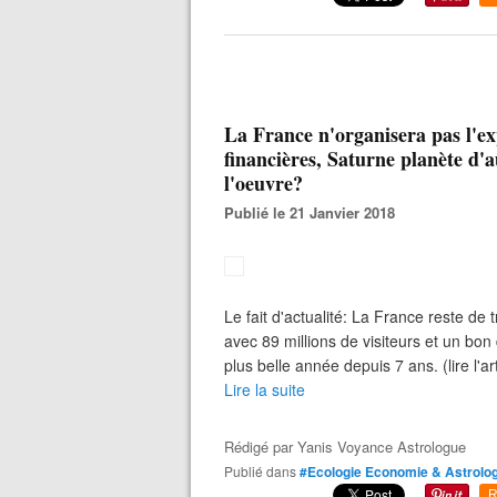
La France n'organisera pas l'ex
financières, Saturne planète d'
l'oeuvre?
Publié le 21 Janvier 2018
Le fait d'actualité: La France reste de 
avec 89 millions de visiteurs et un bo
plus belle année depuis 7 ans. (lire l'a
Lire la suite
Rédigé par
Yanis Voyance Astrologue
Publié dans
#Ecologie Economie & Astrolog
R