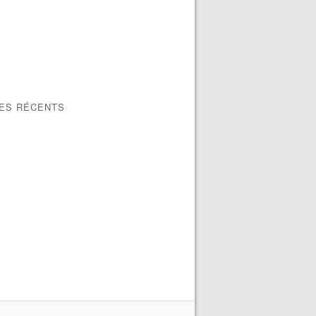
LES RÉCENTS