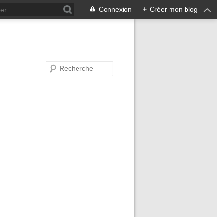
Connexion
+
Créer mon blog