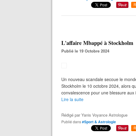
R
L'affaire Mbappé à Stockholm
Publié le 19 Octobre 2024
Un nouveau scandale secoue le monde d
Stockholm le 10 octobre 2024, alors que
convalescence pour une blessure aux i
Lire la suite
Rédigé par
Yanis Voyance Astrologue
Publié dans
#Sport & Astrologie
R