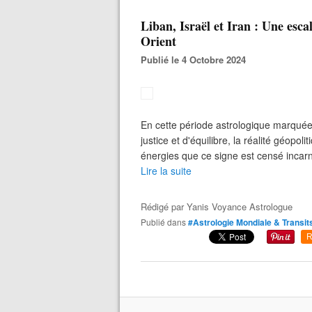
Liban, Israël et Iran : Une esc
Orient
Publié le 4 Octobre 2024
En cette période astrologique marquée
justice et d'équilibre, la réalité géopo
énergies que ce signe est censé incarn
Lire la suite
Rédigé par
Yanis Voyance Astrologue
Publié dans
#Astrologie Mondiale & Transit
R