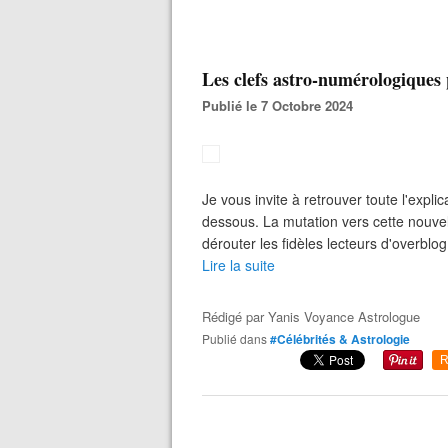
Les clefs astro-numérologiques
Publié le 7 Octobre 2024
Je vous invite à retrouver toute l'expli
dessous. La mutation vers cette nouvel
dérouter les fidèles lecteurs d'overblog. L
Lire la suite
Rédigé par
Yanis Voyance Astrologue
Publié dans
#Célébrités & Astrologie
R