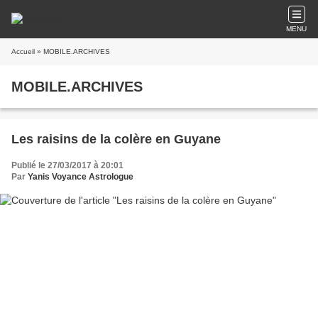
MENU
Accueil
» MOBILE.ARCHIVES
MOBILE.ARCHIVES
Les raisins de la colère en Guyane
Publié le 27/03/2017 à 20:01
Par
Yanis Voyance Astrologue