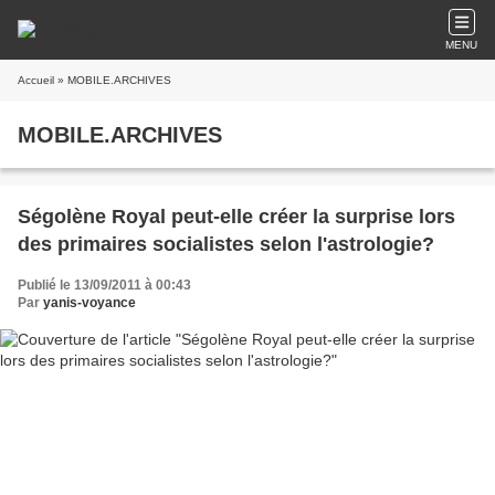
MENU
Accueil
» MOBILE.ARCHIVES
MOBILE.ARCHIVES
Ségolène Royal peut-elle créer la surprise lors
des primaires socialistes selon l'astrologie?
Publié le 13/09/2011 à 00:43
Par
yanis-voyance