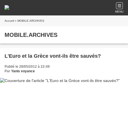
MENU
Accueil
» MOBILE.ARCHIVES
MOBILE.ARCHIVES
L'Euro et la Grèce vont-ils être sauvés?
Publié le 28/05/2012 à 22:49
Par
Yanis voyance