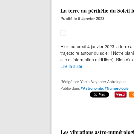
La terre au périhélie du Soleil 
Publié le 5 Janvier 2023
Hier mercredi 4 janvier 2023 la terre a
trajectoire autour du soleil ! Notre pla
site d' information midi libre). Rien d'
Lire la suite
Rédigé par
Yanis Voyance Astrologue
Publié dans
#Astronomie
,
#Numérologie
R
Les vibrations astro-numérologi