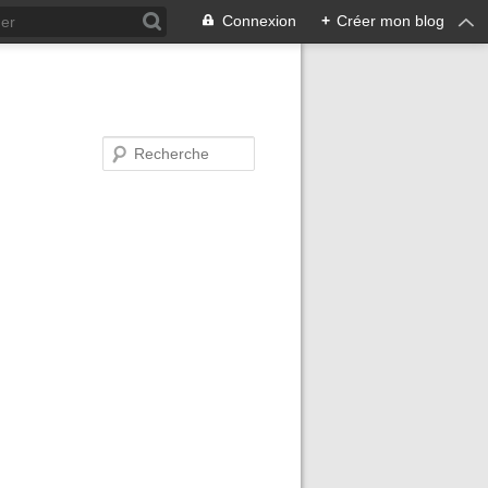
Connexion
+
Créer mon blog