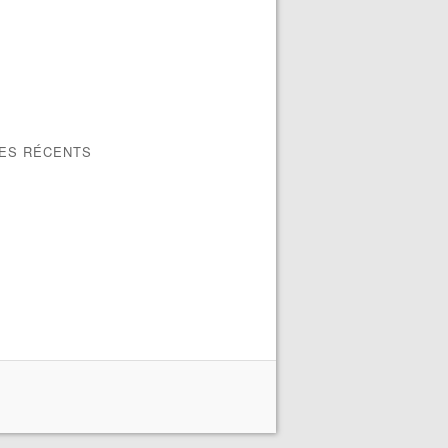
LES RÉCENTS