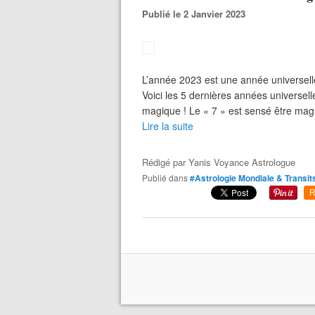
Publié le 2 Janvier 2023
L’année 2023 est une année universelle
Voici les 5 dernières années universel
magique ! Le « 7 » est sensé être magiq
Lire la suite
Rédigé par
Yanis Voyance Astrologue
Publié dans
#Astrologie Mondiale & Transit
R