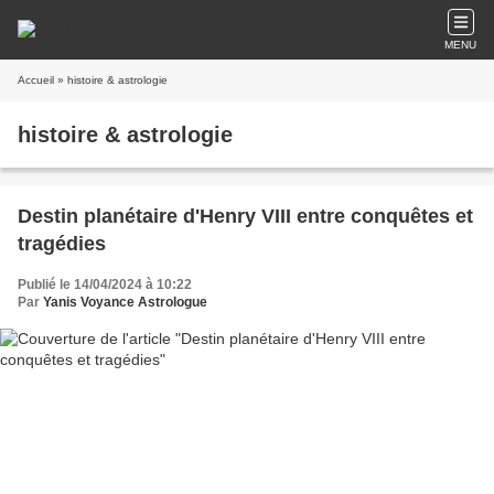
MENU
Accueil
» histoire & astrologie
histoire & astrologie
Destin planétaire d'Henry VIII entre conquêtes et
tragédies
Publié le 14/04/2024 à 10:22
Par
Yanis Voyance Astrologue