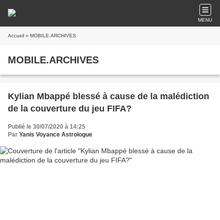
MENU
Accueil
» MOBILE.ARCHIVES
MOBILE.ARCHIVES
Kylian Mbappé blessé à cause de la malédiction
de la couverture du jeu FIFA?
Publié le 30/07/2020 à 14:25
Par
Yanis Voyance Astrologue