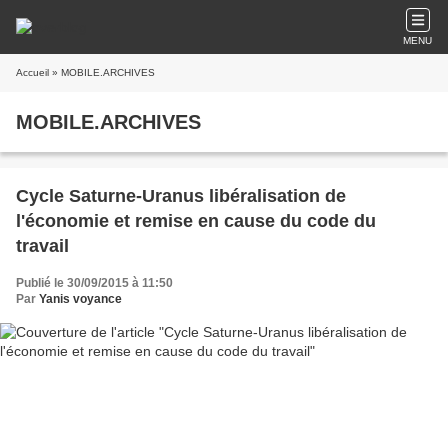
MENU
Accueil
» MOBILE.ARCHIVES
MOBILE.ARCHIVES
Cycle Saturne-Uranus libéralisation de
l'économie et remise en cause du code du
travail
Publié le 30/09/2015 à 11:50
Par
Yanis voyance