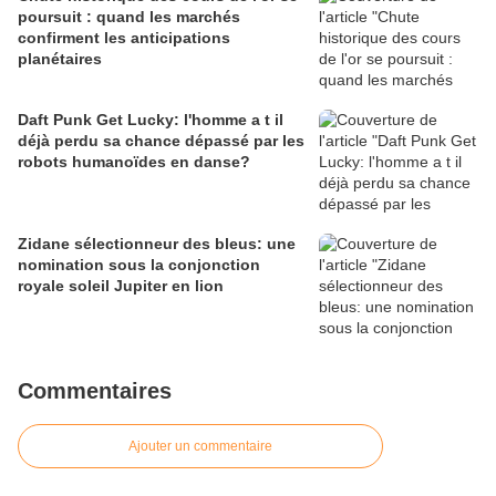
poursuit : quand les marchés
confirment les anticipations
planétaires
Daft Punk Get Lucky: l'homme a t il
déjà perdu sa chance dépassé par les
robots humanoïdes en danse?
Zidane sélectionneur des bleus: une
nomination sous la conjonction
royale soleil Jupiter en lion
Commentaires
Ajouter un commentaire