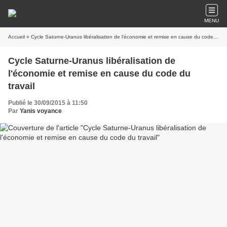
MENU
Accueil
» Cycle Saturne-Uranus libéralisation de l'économie et remise en cause du code du travail
Cycle Saturne-Uranus libéralisation de
l'économie et remise en cause du code du
travail
Publié le 30/09/2015 à 11:50
Par
Yanis voyance