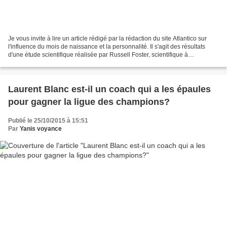
Je vous invite à lire un article rédigé par la rédaction du site Atlantico sur
l'influence du mois de naissance et la personnalité. Il s'agit des résultats
d'une étude scientifique réalisée par Russell Foster, scientifique à
l'Université d'Oxford. Vous...
Laurent Blanc est-il un coach qui a les épaules
pour gagner la ligue des champions?
Publié le 25/10/2015 à 15:51
Par
Yanis voyance