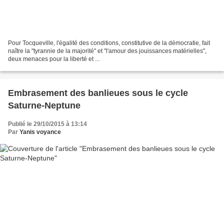
Pour Tocqueville, l'égalité des conditions, constitutive de la démocratie, fait
naître la "tyrannie de la majorité" et "l'amour des jouissances matérielles",
deux menaces pour la liberté et ...
Embrasement des banlieues sous le cycle
Saturne-Neptune
Publié le 29/10/2015 à 13:14
Par
Yanis voyance