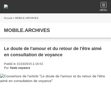
MENU
Accueil
» MOBILE.ARCHIVES
MOBILE.ARCHIVES
Le doute de l'amour et du retour de l'être aimé
en consultation de voyance
Publié le 31/10/2015 à 16:53
Par
Yanis voyance