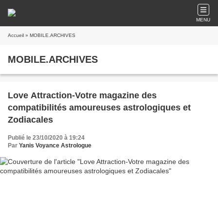
MENU
Accueil
» MOBILE.ARCHIVES
MOBILE.ARCHIVES
Love Attraction-Votre magazine des
compatibilités amoureuses astrologiques et
Zodiacales
Publié le 23/10/2020 à 19:24
Par
Yanis Voyance Astrologue