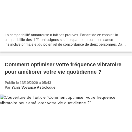
La compatibilité amoureuse a fait ses preuves. Partant de ce constat, la
compatibilité des différents signes solaires parle de reconnaissance
instinctive primale et du potentiel de concordance de deux personnes. Dans
quelle mesure votre signe astrologique...
Comment optimiser votre fréquence vibratoire
pour améliorer votre vie quotidienne ?
Publié le 13/10/2020 à 05:43
Par
Yanis Voyance Astrologue