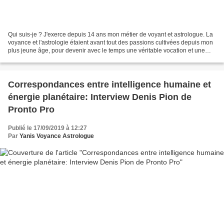
Qui suis-je ? J'exerce depuis 14 ans mon métier de voyant et astrologue. La
voyance et l'astrologie étaient avant tout des passions cultivées depuis mon
plus jeune âge, pour devenir avec le temps une véritable vocation et une
profession à temps complet....
Correspondances entre intelligence humaine et
énergie planétaire: Interview Denis Pion de
Pronto Pro
Publié le 17/09/2019 à 12:27
Par
Yanis Voyance Astrologue