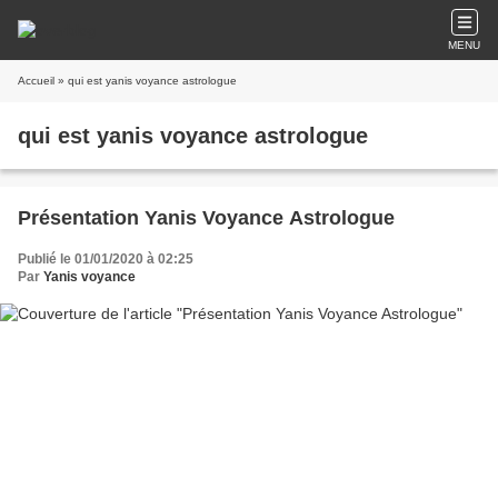
MENU
Accueil
» qui est yanis voyance astrologue
qui est yanis voyance astrologue
Présentation Yanis Voyance Astrologue
Publié le 01/01/2020 à 02:25
Par
Yanis voyance