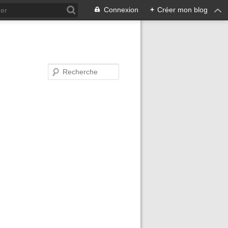
Connexion
+
Créer mon blog