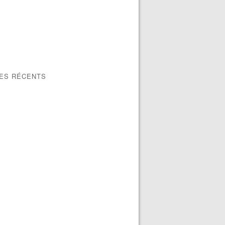
LES RÉCENTS