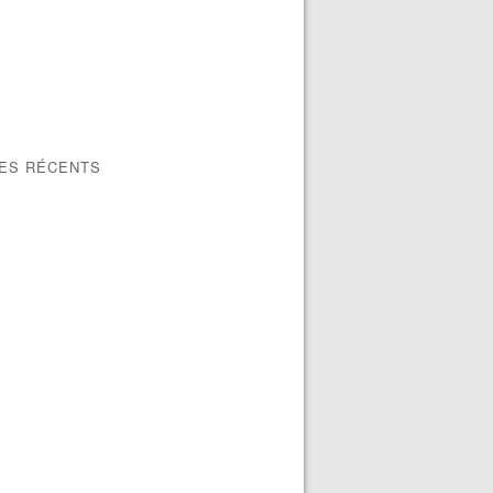
LES RÉCENTS