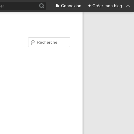
Connexion
+
Créer mon blog