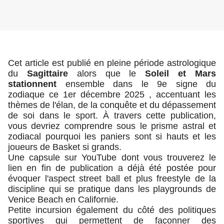
Cet article est publié en pleine période astrologique
du
Sagittaire
alors que le
Soleil et Mars
stationnent
ensemble dans le 9e signe du
zodiaque ce 1er décembre 2025 , accentuant les
thèmes de l'élan, de la conquête et du dépassement
de soi dans le sport. À travers cette publication,
vous devriez comprendre sous le prisme astral et
zodiacal pourquoi les paniers sont si hauts et les
joueurs de Basket si grands.
Une capsule sur YouTube dont vous trouverez le
lien en fin de publication a déjà été postée pour
évoquer l'aspect street ball et plus freestyle de la
discipline qui se pratique dans les playgrounds de
Venice Beach en Californie.
Petite incursion également du côté des politiques
sportives qui permettent de façonner des