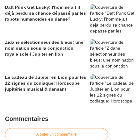
Daft Punk Get Lucky: l'homme a t il
déjà perdu sa chance dépassé par les
robots humanoïdes en danse?
Zidane sélectionneur des bleus: une
nomination sous la conjonction
royale soleil Jupiter en lion
Le cadeau de Jupiter en Lion pour les
12 signes du zodiaque: Horoscope
jupitérien musical & dansant
Commentaires
Ajouter un commentaire