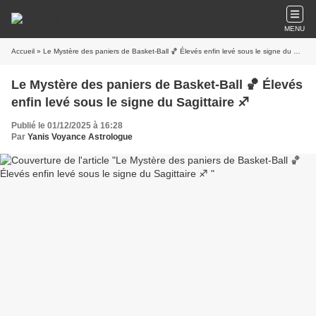
MENU
Accueil
» Le Mystère des paniers de Basket-Ball 🏀 Élevés enfin levé sous le signe du Sagittaire ♐
Le Mystère des paniers de Basket-Ball 🏀 Élevés
enfin levé sous le signe du Sagittaire ♐
Publié le 01/12/2025 à 16:28
Par
Yanis Voyance Astrologue