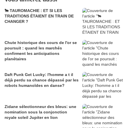
🐂 TAUROMACHIE : ET SI LES
TRADITIONS ÉTAIENT EN TRAIN DE
CHANGER ?
Chute historique des cours de l'or se
poursuit : quand les marchés
confirment les anticipations
planétaires
Daft Punk Get Lucky: l'homme a t il
déjà perdu sa chance dépassé par les
robots humanoïdes en danse?
Zidane sélectionneur des bleus: une
nomination sous la conjonction
royale soleil Jupiter en lion