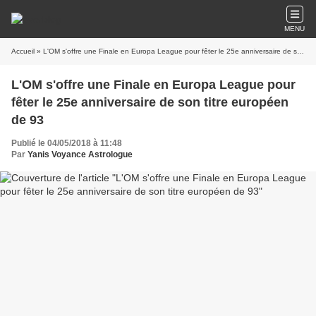
MENU
Accueil
» L'OM s'offre une Finale en Europa League pour fêter le 25e anniversaire de son titre européen de 93
L'OM s'offre une Finale en Europa League pour
fêter le 25e anniversaire de son titre européen
de 93
Publié le 04/05/2018 à 11:48
Par
Yanis Voyance Astrologue