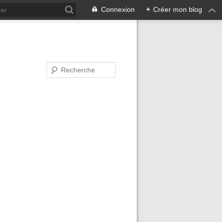
Connexion
+
Créer mon blog