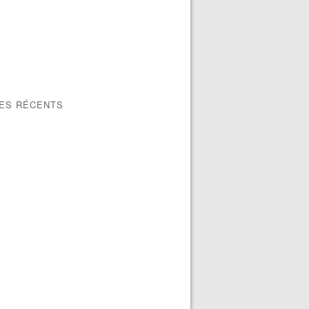
LES RÉCENTS