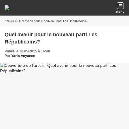
MENU
Accueil
» Quel avenir pour le nouveau parti Les Républicains?
Quel avenir pour le nouveau parti Les
Républicains?
Publié le 30/05/2015 à 16:48
Par
Yanis voyance