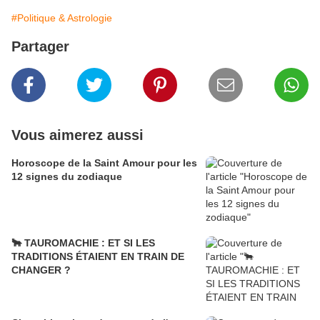
#Politique & Astrologie
Partager
Vous aimerez aussi
Horoscope de la Saint Amour pour les
12 signes du zodiaque
🐂 TAUROMACHIE : ET SI LES
TRADITIONS ÉTAIENT EN TRAIN DE
CHANGER ?