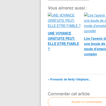
Vous aimerez aussi :
UNE VOYANCE
GRATUITE PEUT-
Lire l'avenir 
ELLE ETRE FIABLE
une boule de 
?
mode d'emplo
complet
« Pronostic de Nelly l'éléphant...
Commenter cet article
Ajouter un commentaire