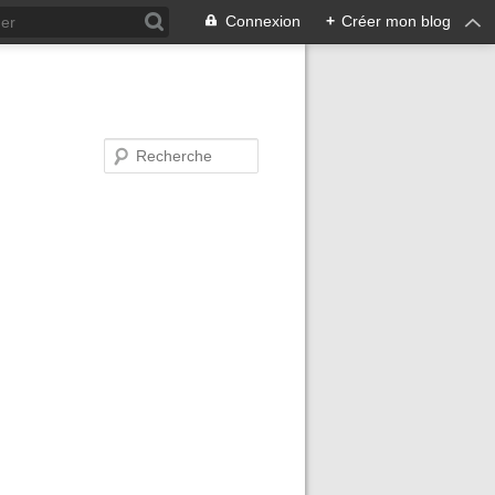
Connexion
+
Créer mon blog