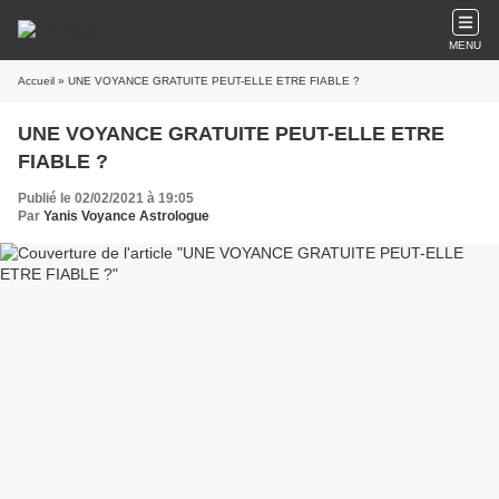
MENU
Accueil
» UNE VOYANCE GRATUITE PEUT-ELLE ETRE FIABLE ?
UNE VOYANCE GRATUITE PEUT-ELLE ETRE
FIABLE ?
Publié le 02/02/2021 à 19:05
Par
Yanis Voyance Astrologue