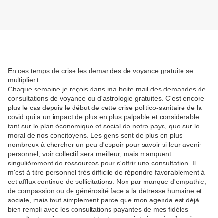
En ces temps de crise les demandes de voyance gratuite se
multiplient
Chaque semaine je reçois dans ma boite mail des demandes de
consultations de voyance ou d'astrologie gratuites. C'est encore
plus le cas depuis le début de cette crise politico-sanitaire de la
covid qui a un impact de plus en plus palpable et considérable
tant sur le plan économique et social de notre pays, que sur le
moral de nos concitoyens. Les gens sont de plus en plus
nombreux à chercher un peu d'espoir pour savoir si leur avenir
personnel, voir collectif sera meilleur, mais manquent
singulièrement de ressources pour s'offrir une consultation. Il
m'est à titre personnel très difficile de répondre favorablement à
cet afflux continue de sollicitations. Non par manque d'empathie,
de compassion ou de générosité face à la détresse humaine et
sociale, mais tout simplement parce que mon agenda est déjà
bien rempli avec les consultations payantes de mes fidèles