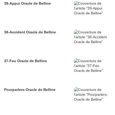
39-Appui Oracle de Belline
38-Accident Oracle de Belline
37-Feu Oracle de Belline
Pourparlers-Oracle de Belline