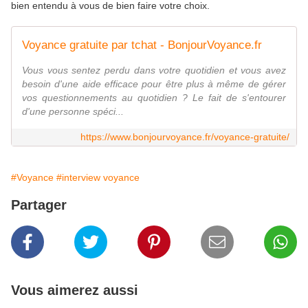
bien entendu à vous de bien faire votre choix.
Voyance gratuite par tchat - BonjourVoyance.fr
Vous vous sentez perdu dans votre quotidien et vous avez
besoin d'une aide efficace pour être plus à même de gérer
vos questionnements au quotidien ? Le fait de s'entourer
d'une personne spéci...
https://www.bonjourvoyance.fr/voyance-gratuite/
#Voyance
#interview voyance
Partager
Vous aimerez aussi