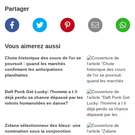
Partager
Vous aimerez aussi
Chute historique des cours de l'or se
poursuit : quand les marchés
confirment les anticipations
planétaires
Daft Punk Get Lucky: l'homme a t il
déjà perdu sa chance dépassé par les
robots humanoïdes en danse?
Zidane sélectionneur des bleus: une
nomination sous la conjonction