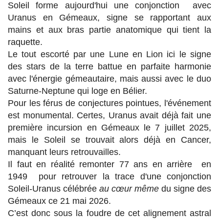
Soleil forme aujourd'hui une conjonction avec
Uranus en Gémeaux, signe se rapportant aux
mains et aux bras partie anatomique qui tient la
raquette.
Le tout escorté par une Lune en Lion ici le signe
des stars de la terre battue en parfaite harmonie
avec l'énergie gémeautaire, mais aussi avec le duo
Saturne-Neptune qui loge en Bélier.
Pour les férus de conjectures pointues, l'événement
est monumental. Certes, Uranus avait déjà fait une
première incursion en Gémeaux le 7 juillet 2025,
mais le Soleil se trouvait alors déjà en Cancer,
manquant leurs retrouvailles.
Il faut en réalité remonter 77 ans en arrière en
1949 pour retrouver la trace d'une conjonction
Soleil-Uranus célébrée
au cœur même
du signe des
Gémeaux ce 21 mai 2026.
C’est donc sous la foudre de cet alignement astral