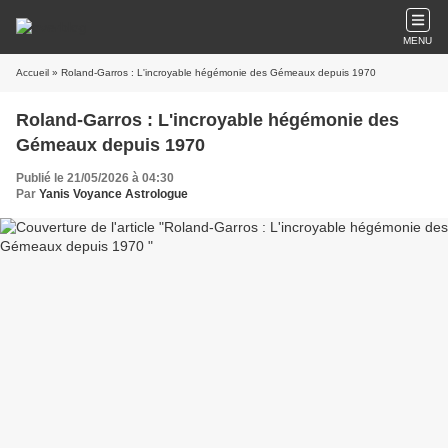
MENU
Accueil
» Roland-Garros : L'incroyable hégémonie des Gémeaux depuis 1970
Roland-Garros : L'incroyable hégémonie des
Gémeaux depuis 1970
Publié le 21/05/2026 à 04:30
Par
Yanis Voyance Astrologue