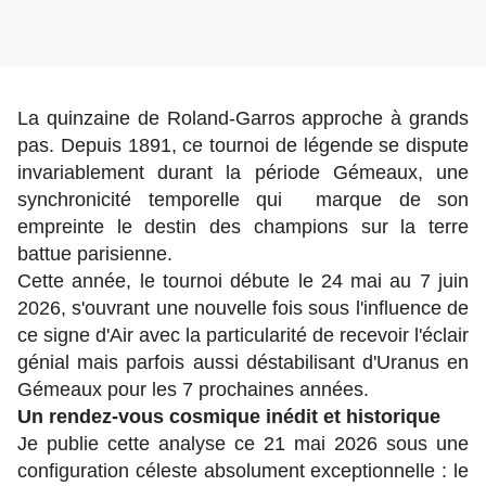
La quinzaine de Roland-Garros approche à grands
pas. Depuis 1891, ce tournoi de légende se dispute
invariablement durant la période Gémeaux, une
synchronicité temporelle qui marque de son
empreinte le destin des champions sur la terre
battue parisienne.
Cette année, le tournoi débute le 24 mai au 7 juin
2026, s'ouvrant une nouvelle fois sous l'influence de
ce signe d'Air avec la particularité de recevoir l'éclair
génial mais parfois aussi déstabilisant d'Uranus en
Gémeaux pour les 7 prochaines années.
Un rendez-vous cosmique inédit et historique
Je publie cette analyse ce 21 mai 2026 sous une
configuration céleste absolument exceptionnelle : le