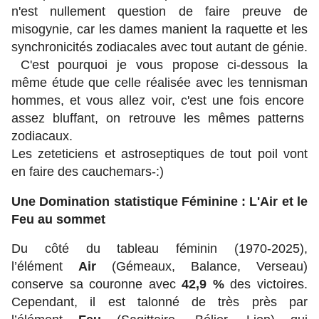
n'est nullement question de faire preuve de
misogynie, car les dames manient la raquette et les
synchronicités zodiacales avec tout autant de génie.
C'est pourquoi je vous propose ci-dessous la
même étude que celle réalisée avec les tennisman
hommes, et vous allez voir, c'est une fois encore
assez bluffant, on retrouve les mêmes patterns
zodiacaux.
Les zeteticiens et astroseptiques de tout poil vont
en faire des cauchemars-:)
Une Domination statistique Féminine : L'Air et le
Feu au sommet
Du côté du tableau féminin (1970-2025),
l’élément
Air
(Gémeaux, Balance, Verseau)
conserve sa couronne avec
42,9 %
des victoires.
Cependant, il est talonné de très près par