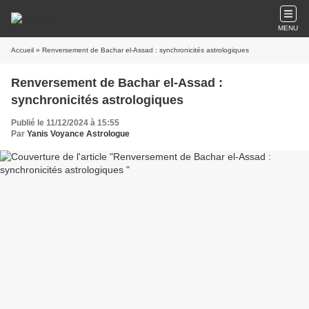
MENU
Accueil
» Renversement de Bachar el-Assad : synchronicités astrologiques
Renversement de Bachar el-Assad :
synchronicités astrologiques
Publié le 11/12/2024 à 15:55
Par
Yanis Voyance Astrologue