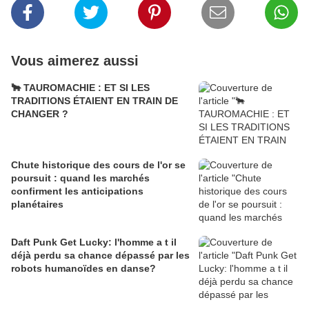
Vous aimerez aussi
🐂 TAUROMACHIE : ET SI LES
TRADITIONS ÉTAIENT EN TRAIN DE
CHANGER ?
Chute historique des cours de l'or se
poursuit : quand les marchés
confirment les anticipations
planétaires
Daft Punk Get Lucky: l'homme a t il
déjà perdu sa chance dépassé par les
robots humanoïdes en danse?