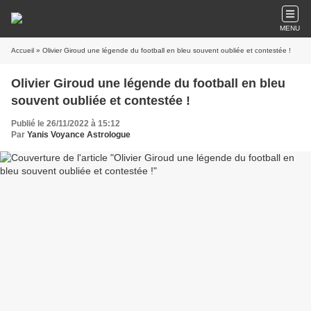
MENU
Accueil
» Olivier Giroud une légende du football en bleu souvent oubliée et contestée !
Olivier Giroud une légende du football en bleu
souvent oubliée et contestée !
Publié le 26/11/2022 à 15:12
Par
Yanis Voyance Astrologue