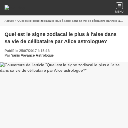
MENU
Accueil
» Quel est le signe zodiacal le plus à l'aise dans sa vie de célibataire par Alice astrologue?
Quel est le signe zodiacal le plus à l'aise dans
sa vie de célibataire par Alice astrologue?
Publié le 25/07/2017 à 15:18
Par
Yanis Voyance Astrologue