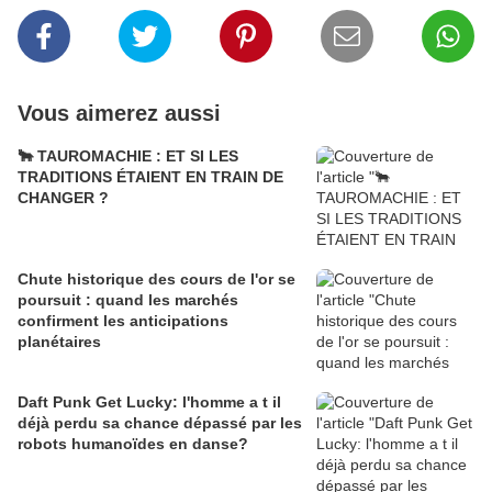
Vous aimerez aussi
🐂 TAUROMACHIE : ET SI LES
TRADITIONS ÉTAIENT EN TRAIN DE
CHANGER ?
Chute historique des cours de l'or se
poursuit : quand les marchés
confirment les anticipations
planétaires
Daft Punk Get Lucky: l'homme a t il
déjà perdu sa chance dépassé par les
robots humanoïdes en danse?