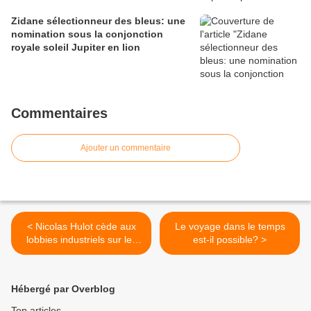
Zidane sélectionneur des bleus: une
nomination sous la conjonction
royale soleil Jupiter en lion
Commentaires
Ajouter un commentaire
< Nicolas Hulot cède aux
Le voyage dans le temps
lobbies industriels sur les
est-il possible? >
perturbateurs endocriniens
Hébergé par Overblog
Top articles