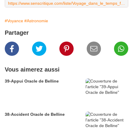
https://www.senscritique.com/liste/Voyage_dans_le_temps_films/77050
#Voyance
#Astronomie
Partager
Vous aimerez aussi
39-Appui Oracle de Belline
38-Accident Oracle de Belline