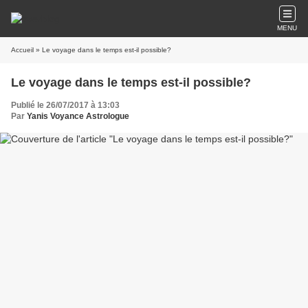
MENU
Accueil
» Le voyage dans le temps est-il possible?
Le voyage dans le temps est-il possible?
Publié le 26/07/2017 à 13:03
Par
Yanis Voyance Astrologue