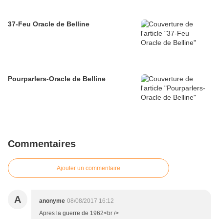
37-Feu Oracle de Belline
Pourparlers-Oracle de Belline
Commentaires
Ajouter un commentaire
A
anonyme
08/08/2017 16:12
Apres la guerre de 1962<br />