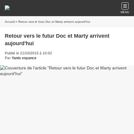
MENU
Accueil
» Retour vers le futur Doc et Marty arrivent aujourd'hui
Retour vers le futur Doc et Marty arrivent
aujourd'hui
Publié le 21/10/2015 à 10:02
Par
Yanis voyance