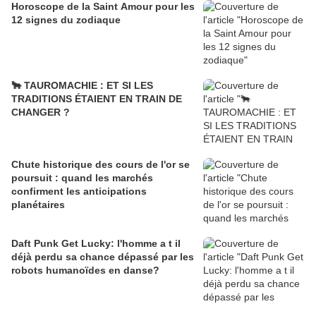
Horoscope de la Saint Amour pour les
12 signes du zodiaque
🐂 TAUROMACHIE : ET SI LES
TRADITIONS ÉTAIENT EN TRAIN DE
CHANGER ?
Chute historique des cours de l'or se
poursuit : quand les marchés
confirment les anticipations
planétaires
Daft Punk Get Lucky: l'homme a t il
déjà perdu sa chance dépassé par les
robots humanoïdes en danse?