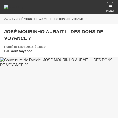
MENU
Accueil
» JOSÉ MOURINHO AURAIT IL DES DONS DE VOYANCE ?
JOSÉ MOURINHO AURAIT IL DES DONS DE
VOYANCE ?
Publié le 11/03/2015 à 18:39
Par
Yanis voyance