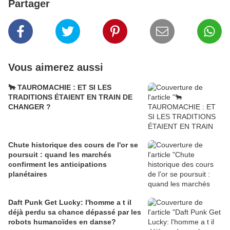
Partager
Vous aimerez aussi
🐂 TAUROMACHIE : ET SI LES
TRADITIONS ÉTAIENT EN TRAIN DE
CHANGER ?
Chute historique des cours de l'or se
poursuit : quand les marchés
confirment les anticipations
planétaires
Daft Punk Get Lucky: l'homme a t il
déjà perdu sa chance dépassé par les
robots humanoïdes en danse?