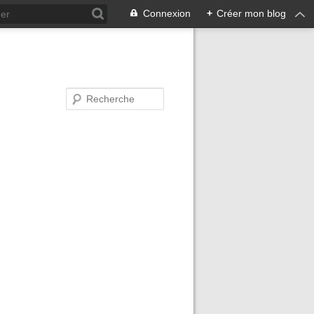
Connexion
+
Créer mon blog