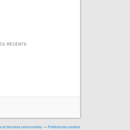
LES RÉCENTS
s et données personnelles
Préférences cookies