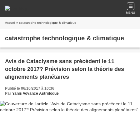
MENU
Accueil
» catastrophe technologique & climatique
catastrophe technologique & climatique
Avis de Cataclysme sans précédent le 11
octobre 2017? Prévision selon la théorie des
alignements planétaires
Publié le 06/10/2017 à 10:36
Par
Yanis Voyance Astrologue