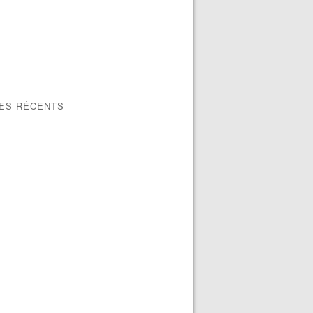
LES RÉCENTS