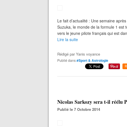
Le fait d’actualité : Une semaine après
Suzuka, le monde de la formule 1 est t
vers le jeune pilote français qui est dans
Lire la suite
Rédigé par
Yanis voyance
Publié dans
#Sport & Astrologie
R
Nicolas Sarkozy sera t-il réélu
Publié le 7 Octobre 2014