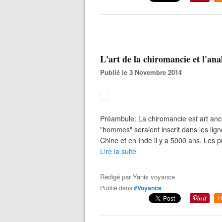
L'art de la chiromancie et l'anal
Publié le 3 Novembre 2014
Préambule: La chiromancie est art ances
"hommes" seraient inscrit dans les lig
Chine et en Inde il y a 5000 ans. Les p
Lire la suite
Rédigé par
Yanis voyance
Publié dans
#Voyance
R