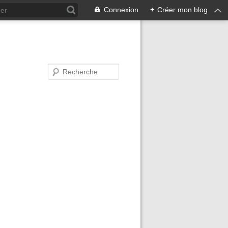
Connexion
+
Créer mon blog