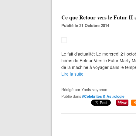
Ce que Retour vers le Futur II a
Publié le 21 Octobre 2014
Le fait d'actualité: Le mercredi 21 oct
héros de Retour Vers le Futur Marty M
de la machine à voyager dans le temps
Lire la suite
Rédigé par
Yanis voyance
Publié dans
#Célébrités & Astrologie
R