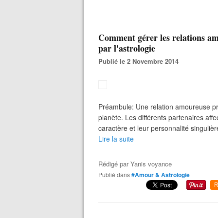
Comment gérer les relations am
par l'astrologie
Publié le 2 Novembre 2014
Préambule: Une relation amoureuse prés
planète. Les différents partenaires affe
caractère et leur personnalité singulièr
Lire la suite
Rédigé par
Yanis voyance
Publié dans
#Amour & Astrologie
R