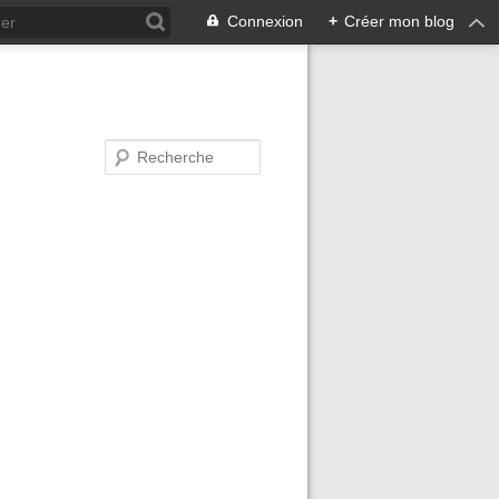
Connexion
+
Créer mon blog