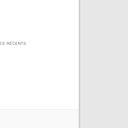
LES RÉCENTS