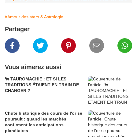
#Amour des stars & Astrologie
Partager
Vous aimerez aussi
🐂 TAUROMACHIE : ET SI LES
TRADITIONS ÉTAIENT EN TRAIN DE
CHANGER ?
Chute historique des cours de l'or se
poursuit : quand les marchés
confirment les anticipations
planétaires