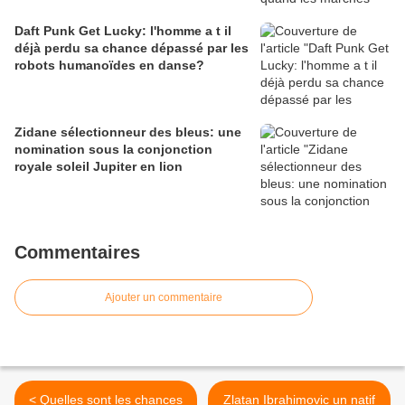
Daft Punk Get Lucky: l'homme a t il
déjà perdu sa chance dépassé par les
robots humanoïdes en danse?
Zidane sélectionneur des bleus: une
nomination sous la conjonction
royale soleil Jupiter en lion
Commentaires
Ajouter un commentaire
< Quelles sont les chances
Zlatan Ibrahimovic un natif