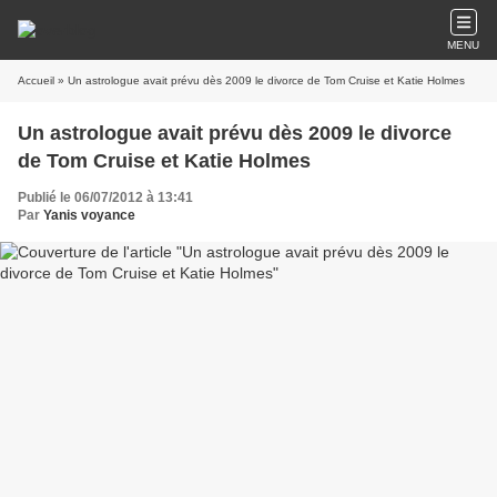
MENU
Accueil
» Un astrologue avait prévu dès 2009 le divorce de Tom Cruise et Katie Holmes
Un astrologue avait prévu dès 2009 le divorce
de Tom Cruise et Katie Holmes
Publié le 06/07/2012 à 13:41
Par
Yanis voyance