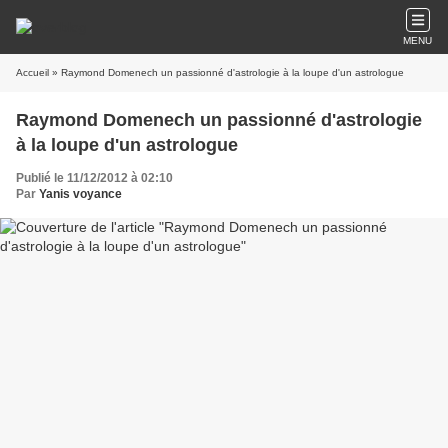
MENU
Accueil
» Raymond Domenech un passionné d'astrologie à la loupe d'un astrologue
Raymond Domenech un passionné d'astrologie
à la loupe d'un astrologue
Publié le 11/12/2012 à 02:10
Par
Yanis voyance