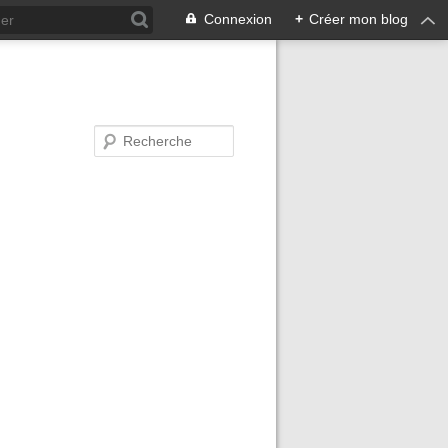
Connexion
+
Créer mon blog