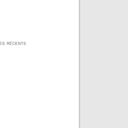
LES RÉCENTS