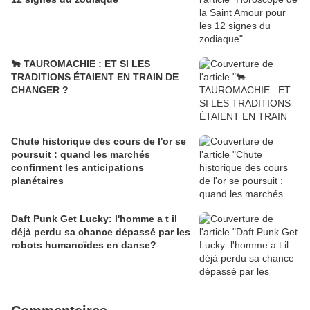
🐂 TAUROMACHIE : ET SI LES
TRADITIONS ÉTAIENT EN TRAIN DE
CHANGER ?
Chute historique des cours de l'or se
poursuit : quand les marchés
confirment les anticipations
planétaires
Daft Punk Get Lucky: l'homme a t il
déjà perdu sa chance dépassé par les
robots humanoïdes en danse?