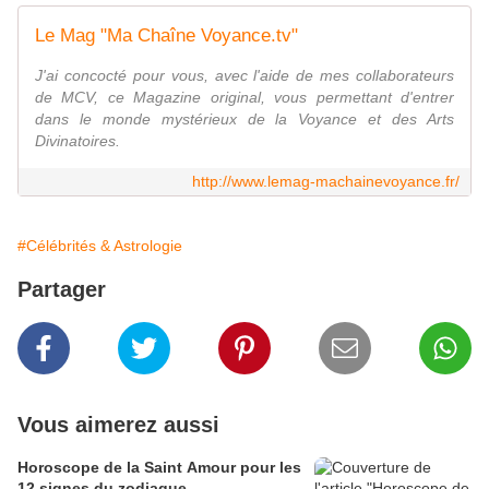
Le Mag "Ma Chaîne Voyance.tv"
J'ai concocté pour vous, avec l'aide de mes collaborateurs
de MCV, ce Magazine original, vous permettant d'entrer
dans le monde mystérieux de la Voyance et des Arts
Divinatoires.
http://www.lemag-machainevoyance.fr/
#Célébrités & Astrologie
Partager
Vous aimerez aussi
Horoscope de la Saint Amour pour les
12 signes du zodiaque