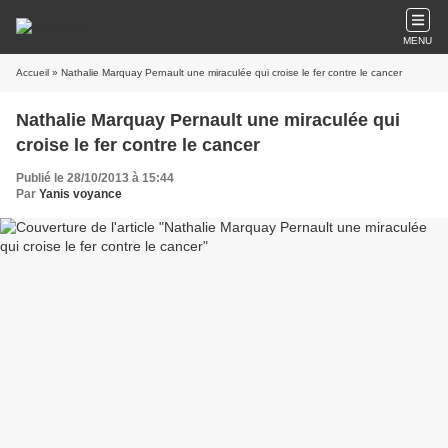
MENU
Accueil
» Nathalie Marquay Pernault une miraculée qui croise le fer contre le cancer
Nathalie Marquay Pernault une miraculée qui
croise le fer contre le cancer
Publié le 28/10/2013 à 15:44
Par
Yanis voyance