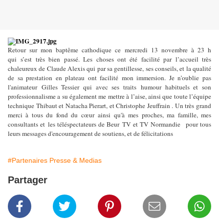
Retour sur mon baptême cathodique ce mercredi 13 novembre à 23 h
qui s’est très bien passé. Les choses ont été facilité par l’accueil très
chaleureux de Claude Alexis qui par sa gentillesse, ses conseils, et la qualité
de sa prestation en plateau ont facilité mon immersion. Je n’oublie pas
l'animateur Gilles Tessier qui avec ses traits humour habituels et son
professionnalisme a su également me mettre à l’aise, ainsi que toute l’équipe
technique Thibaut et Natacha Pierart, et Christophe Jeuffrain . Un très grand
merci à tous du fond du cœur ainsi qu'à mes proches, ma famille, mes
consultants et les téléspectateurs de Beur TV et TV Normandie pour tous
.
leurs messages d'encouragement de soutiens, et de félicitations
#Partenaires Presse & Medias
Partager