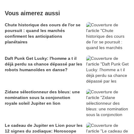
Vous aimerez aussi
Chute historique des cours de l'or se
poursuit : quand les marchés
confirment les anticipations
planétaires
Daft Punk Get Lucky: l'homme a t il
déjà perdu sa chance dépassé par les
robots humanoïdes en danse?
Zidane sélectionneur des bleus: une
nomination sous la conjonction
royale soleil Jupiter en lion
Le cadeau de Jupiter en Lion pour les
12 signes du zodiaque: Horoscope