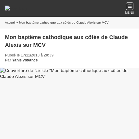
MENU
Accueil
» Mon baptême cathodique aux côtés de Claude Alexis sur MCV
Mon baptême cathodique aux côtés de Claude
Alexis sur MCV
Publié le 17/11/2013 à 20:39
Par
Yanis voyance