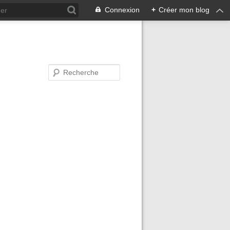
Connexion
+
Créer mon blog