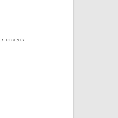
LES RÉCENTS