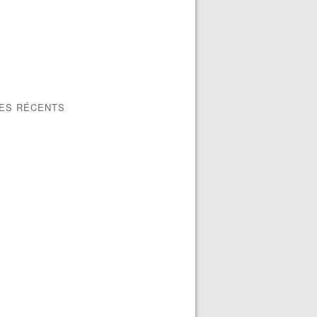
LES RÉCENTS