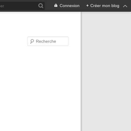
Connexion
+
Créer mon blog