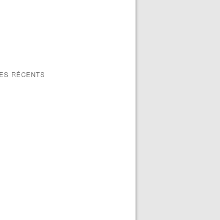
LES RÉCENTS