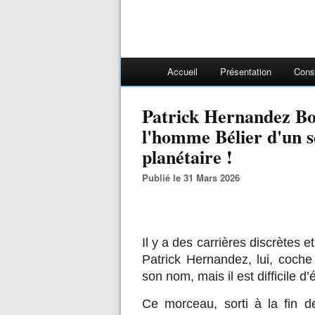
Accueil
Présentation
Cons
Patrick Hernandez B
l'homme Bélier d'un s
planétaire !
Publié le 31 Mars 2026
Il y a des carrières discrètes 
Patrick Hernandez, lui, coch
son nom, mais il est difficile 
Ce morceau, sorti à la fin d