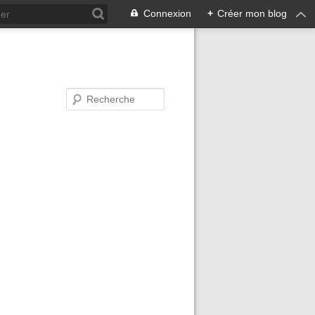
Connexion
+
Créer mon blog