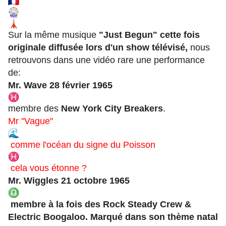
Sur la même musique
"Just Begun" cette fois
originale diffusée lors d'un show télévisé,
nous
retrouvons dans une vidéo rare une performance
de:
Mr. Wave 28 février 1965
membre des
New York City Breakers
.
Mr "Vague"
comme l'océan du signe du Poisson
cela vous étonne ?
Mr. Wiggles 21 octobre 1965
membre à la fois des Rock Steady Crew &
Electric Boogaloo. Marqué dans son thème natal