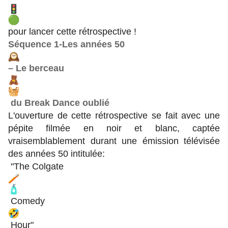
pour lancer cette rétrospective !
Séquence 1-Les années 50
– Le berceau
du Break Dance oublié
L'ouverture de cette rétrospective se fait avec une
pépite filmée en noir et blanc, captée
vraisemblablement durant une émission télévisée
des années 50 intitulée:
"The Colgate
Comedy
Hour"