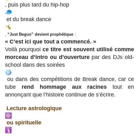
, puis plus tard du hip-hop
et du break dance
,
“Just Begun” devient prophétique
:
« C’est ici que tout a commencé. »
Voilà pourquoi
ce titre est souvent utilisé comme
morceau d’intro ou d’ouverture
par des DJs old-
school dans des soirées
ou dans des compétitions de Break dance, car ce
tube
rend hommage aux racines
tout en
annonçant que l’histoire continue de s’écrire.
Lecture astrologique
ou spirituelle