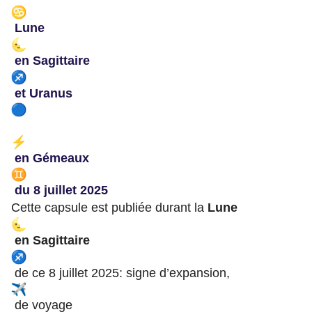
Lune
en Sagittaire
et Uranus
en Gémeaux
du 8 juillet 2025
Cette capsule est publiée durant la
Lune
en Sagittaire
de ce 8 juillet 2025: signe d’expansion,
de voyage