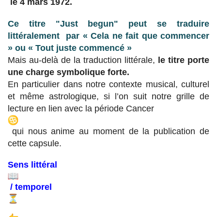
le 4 mars 1972.
Ce titre "Just begun" peut se traduire
littéralement par
« Cela ne fait que commencer
» ou « Tout juste commencé »
Mais au-delà de la traduction littérale,
le titre porte
une charge symbolique forte.
En particulier dans notre contexte musical, culturel
et même astrologique, si l’on suit notre grille de
lecture en lien avec la période Cancer
qui nous anime au moment de la publication de
cette capsule.
Sens littéral
/ temporel