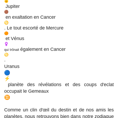
Jupiter
en exaltation en Cancer
. Le tout escorté de Mercure
et Vénus
également en Cancer
qui trônait
.
Uranus
planète des révélations et des coups d'eclat
occupait le Gemeaux
Comme un clin d'œil du destin et de nos amis les
planètes, nous retrouvons bien dans notre zodiaque