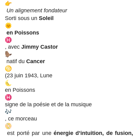
Un alignement fondateur
Sorti sous un
Soleil
en Poissons
, avec
Jimmy Castor
natif du
Cancer
(23 juin 1943, Lune
en Poissons
signe de la poésie et de la musique
, ce morceau
est porté par une
énergie d’intuition, de fusion,