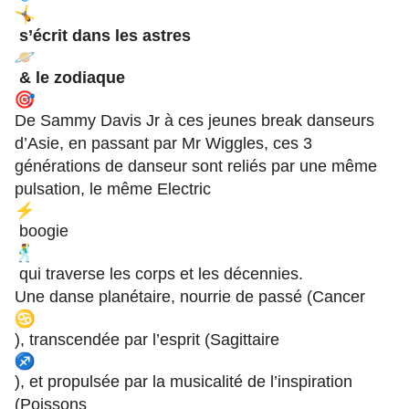
s’écrit dans les astres
& le zodiaque
De Sammy Davis Jr à ces jeunes break danseurs
d’Asie, en passant par Mr Wiggles, ces 3
générations de danseur sont reliés par une même
pulsation, le même Electric
boogie
qui traverse les corps et les décennies.
Une danse planétaire, nourrie de passé (Cancer
), transcendée par l’esprit (Sagittaire
), et propulsée par la musicalité de l’inspiration
(Poissons