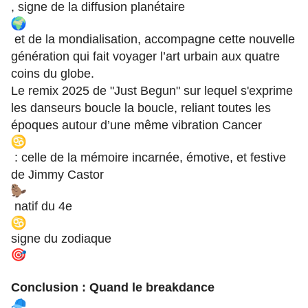
, signe de la diffusion planétaire
et de la mondialisation, accompagne cette nouvelle
génération qui fait voyager l’art urbain aux quatre
coins du globe.
Le remix 2025 de "Just Begun" sur lequel s'exprime
les danseurs boucle la boucle, reliant toutes les
époques autour d’une même vibration Cancer
: celle de la mémoire incarnée, émotive, et festive
de Jimmy Castor
natif du 4e
signe du zodiaque
Conclusion : Quand le breakdance