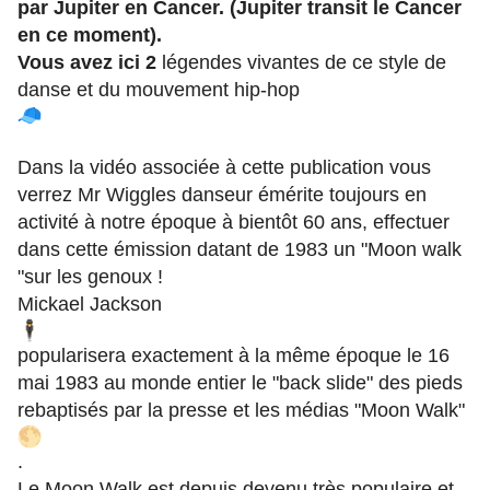
par Jupiter en Cancer. (Jupiter transit le Cancer
en ce moment).
Vous avez ici 2
légendes vivantes de ce style de
danse et du mouvement hip-hop
Dans la vidéo associée à cette publication vous
verrez Mr Wiggles danseur émérite toujours en
activité à notre époque à bientôt 60 ans, effectuer
dans cette émission datant de 1983 un "Moon walk
"sur les genoux !
Mickael Jackson
popularisera exactement à la même époque le 16
mai 1983 au monde entier le "back slide" des pieds
rebaptisés par la presse et les médias "Moon Walk"
.
Le Moon Walk est depuis devenu très populaire et