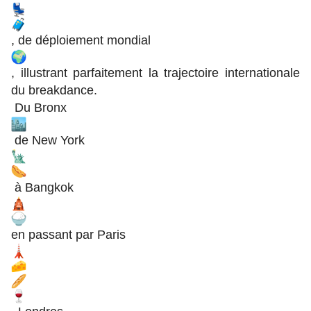
, de déploiement mondial
, illustrant parfaitement la trajectoire internationale
du breakdance.
Du Bronx
de New York
à Bangkok
en passant par Paris