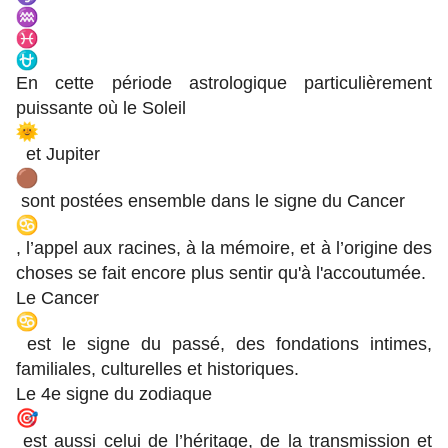
En cette période astrologique particulièrement
puissante où le Soleil
et Jupiter
sont postées ensemble dans le signe du Cancer
, l’appel aux racines, à la mémoire, et à l’origine des
choses se fait encore plus sentir qu'à l'accoutumée.
Le Cancer
est le signe du passé, des fondations intimes,
familiales, culturelles et historiques.
Le 4e signe du zodiaque
est aussi celui de l’héritage, de la transmission et