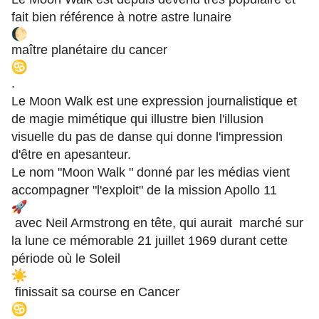
fait bien référence à notre astre lunaire
maître planétaire du cancer
.
Le Moon Walk est une expression journalistique et
de magie mimétique qui illustre bien l'illusion
visuelle du pas de danse qui donne l'impression
d'être en apesanteur.
Le nom "Moon Walk " donné par les médias vient
accompagner "l'exploit" de la mission Apollo 11
avec Neil Armstrong en tête, qui aurait marché sur
la lune ce mémorable 21 juillet 1969 durant cette
période où le Soleil
finissait sa course en Cancer