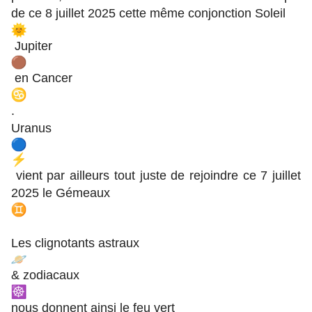
de ce 8 juillet 2025 cette même conjonction Soleil
Jupiter
en Cancer
.
Uranus
vient par ailleurs tout juste de rejoindre ce 7 juillet
2025 le Gémeaux
Les clignotants astraux
& zodiacaux
nous donnent ainsi le feu vert