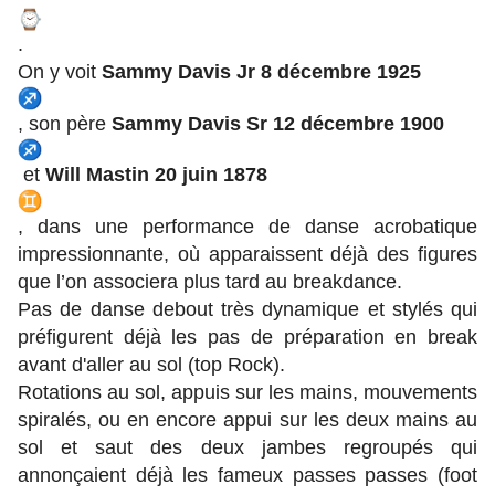
.
On y voit
Sammy Davis Jr 8 décembre 1925
, son père
Sammy Davis Sr 12 décembre 1900
et
Will Mastin 20 juin 1878
, dans une performance de danse acrobatique
impressionnante, où apparaissent déjà des figures
que l’on associera plus tard au breakdance.
Pas de danse debout très dynamique et stylés qui
préfigurent déjà les pas de préparation en break
avant d'aller au sol (top Rock).
Rotations au sol, appuis sur les mains, mouvements
spiralés, ou en encore appui sur les deux mains au
sol et saut des deux jambes regroupés qui
annonçaient déjà les fameux passes passes (foot