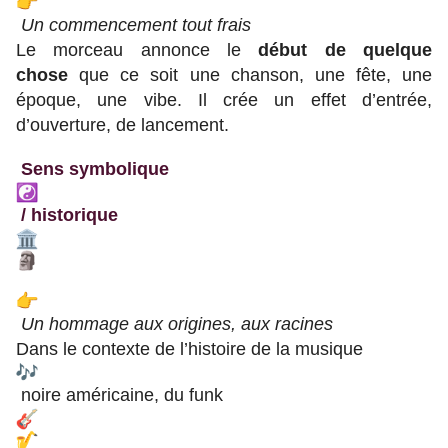
Un commencement tout frais
Le morceau annonce le
début de quelque
chose
que ce soit une chanson, une fête, une
époque, une vibe. Il crée un effet d’entrée,
d’ouverture, de lancement.
Sens symbolique
/ historique
Un hommage aux origines, aux racines
Dans le contexte de l’histoire de la musique
noire américaine, du funk