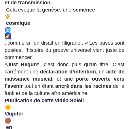
et de transmission
.
Cela évoque la
genèse
, une
semence
cosmique
, comme si l’on disait en filigrane :
« Les bases sont
posées, l’histoire du groove universel vient juste de
commencer.
“Just Begun”
, c’est donc plus qu’un titre.
C’est
carrément une
déclaration d’intention
, un
acte de
naissance musical
,
et une
porte ouverte vers
l’avenir
tout en étant
ancré dans les racines
de la
funk et de la culture afro-américaine.
Publication de cette vidéo Soleil
/Jupiter
en