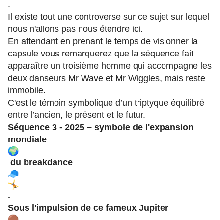
.
Il existe tout une controverse sur ce sujet sur lequel
nous n'allons pas nous étendre ici.
En attendant en prenant le temps de visionner la
capsule vous remarquerez que la séquence fait
apparaître un troisième homme qui accompagne les
deux danseurs Mr Wave et Mr Wiggles, mais reste
immobile.
C'est le témoin symbolique d’un triptyque équilibré
entre l’ancien, le présent et le futur.
Séquence 3 - 2025 – symbole de l'expansion
mondiale
du breakdance
.
Sous l'impulsion de ce fameux Jupiter