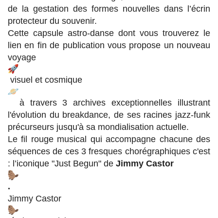
de la gestation des formes nouvelles dans l’écrin
protecteur du souvenir.
Cette capsule astro-danse dont vous trouverez le
lien en fin de publication vous propose un nouveau
voyage
visuel et cosmique
à travers 3 archives exceptionnelles illustrant
l'évolution du breakdance, de ses racines jazz-funk
précurseurs jusqu'à sa mondialisation actuelle.
Le fil rouge musical qui accompagne chacune des
séquences de ces 3 fresques chorégraphiques c'est
: l’iconique "Just Begun" de
Jimmy Castor
.
Jimmy Castor