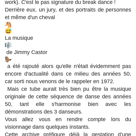
work). C'est le pas signature du break dance !
Derrière eux, un jury, et des portraits de personnes
et même d'un cheval
La musique
de Jimmy Castor
a été rajouté alors qu'elle n'était évidemment pas
encore d'actualité dans ce milieu des années 50,
car sorti nous venons de le rappeler en 1972.
Mais ce tube aurait très bien pu être la musique
originale de cette séquence de danse des années
50, tant elle s'harmonise bien avec les
démonstrations des 3 danseurs.
Vous allez vous en rendre compte lors du
visionnage dans quelques instants.
Cette archive préfigure déjà la gestation d’une