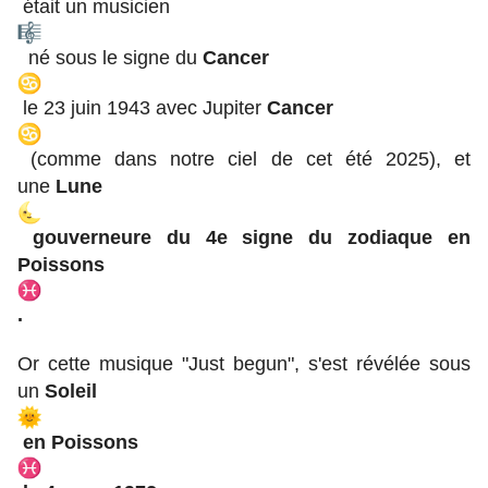
était un musicien
né sous le signe du
Cancer
le 23 juin 1943 avec Jupiter
Cancer
(comme dans notre ciel de cet été 2025), et
une
Lune
gouverneure du 4e signe du zodiaque en
Poissons
.
Or cette musique "Just begun", s'est révélée sous
un
Soleil
en Poissons