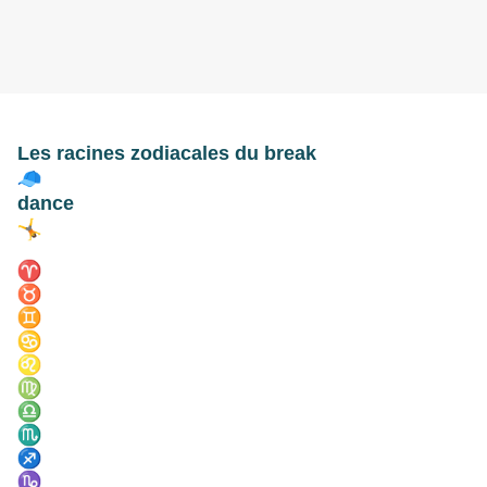
Les racines zodiacales du break
dance