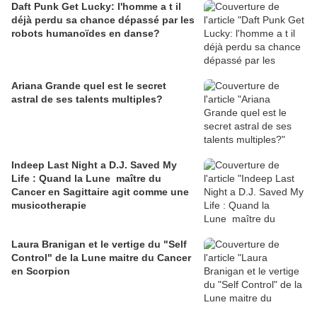
Daft Punk Get Lucky: l'homme a t il
déjà perdu sa chance dépassé par les
robots humanoïdes en danse?
Ariana Grande quel est le secret
astral de ses talents multiples?
Indeep Last Night a D.J. Saved My
Life : Quand la Lune maître du
Cancer en Sagittaire agit comme une
musicotherapie️
Laura Branigan et le vertige du "Self
Control" de la Lune maitre du Cancer
en Scorpion