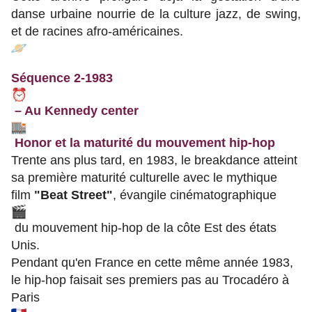
danse urbaine nourrie de la culture jazz, de swing,
et de racines afro-américaines.
Séquence 2-1983
– Au Kennedy center
Honor et la maturité du mouvement hip-hop
Trente ans plus tard, en 1983, le breakdance atteint
sa première maturité culturelle avec le mythique
film
"Beat Street"
, évangile cinématographique
du mouvement hip-hop de la côte Est des états
Unis.
Pendant qu'en France en cette même année 1983,
le hip-hop faisait ses premiers pas au Trocadéro à
Paris