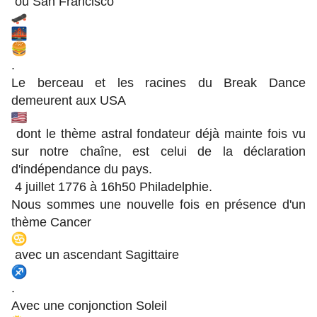
ou San Francisco
.
Le berceau et les racines du Break Dance
demeurent aux USA
dont le thème astral fondateur déjà mainte fois vu
sur notre chaîne, est celui de la déclaration
d'indépendance du pays.
4 juillet 1776 à 16h50 Philadelphie.
Nous sommes une nouvelle fois en présence d'un
thème Cancer
avec un ascendant Sagittaire
.
Avec une conjonction Soleil