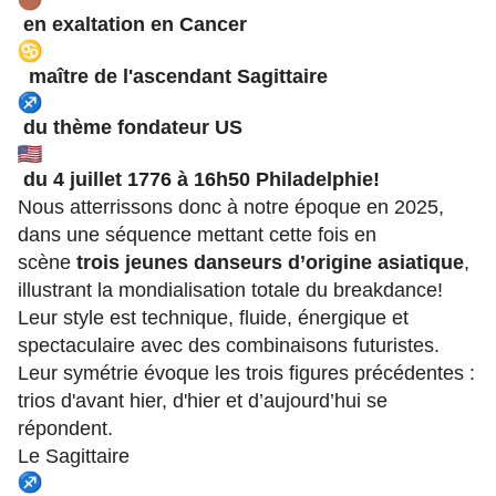
en exaltation en Cancer
maître de l'ascendant Sagittaire
du thème fondateur US
du 4 juillet 1776 à 16h50 Philadelphie!
Nous atterrissons donc à notre époque en 2025,
dans une séquence mettant cette fois en
scène
trois jeunes danseurs d’origine asiatique
,
illustrant la mondialisation totale du breakdance!
Leur style est technique, fluide, énergique et
spectaculaire avec des combinaisons futuristes.
Leur symétrie évoque les trois figures précédentes :
trios d'avant hier, d'hier et d’aujourd’hui se
répondent.
Le Sagittaire