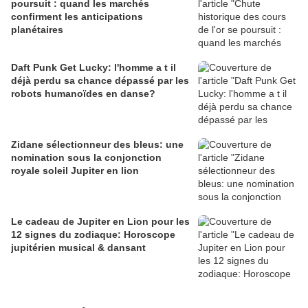
poursuit : quand les marchés
confirment les anticipations
planétaires
Daft Punk Get Lucky: l'homme a t il
déjà perdu sa chance dépassé par les
robots humanoïdes en danse?
Zidane sélectionneur des bleus: une
nomination sous la conjonction
royale soleil Jupiter en lion
Le cadeau de Jupiter en Lion pour les
12 signes du zodiaque: Horoscope
jupitérien musical & dansant