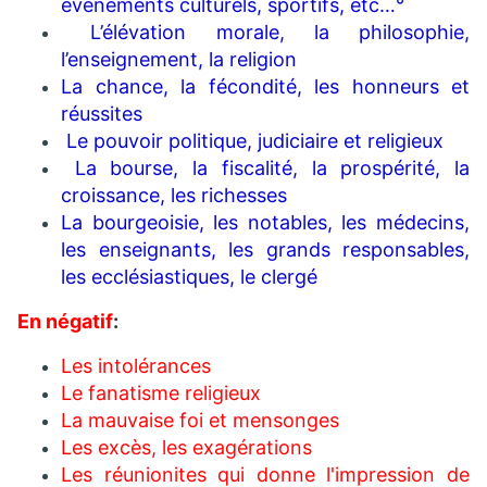
évènements culturels, sportifs, etc…°
L’élévation morale, la philosophie,
l’enseignement, la religion
La chance, la fécondité, les honneurs et
réussites
Le pouvoir politique, judiciaire et religieux
La bourse, la fiscalité, la prospérité, la
croissance, les richesses
La bourgeoisie, les notables, les médecins,
les enseignants, les grands responsables,
les ecclésiastiques, le clergé
En négatif
:
Les intolérances
Le fanatisme religieux
La mauvaise foi et mensonges
Les excès, les exagérations
Les réunionites qui donne l'impression de