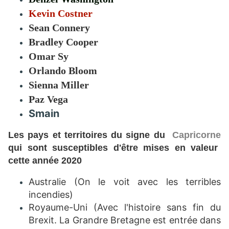
Kevin Costner
Sean Connery
Bradley Cooper
Omar Sy
Orlando Bloom
Sienna Miller
Paz Vega
Smain
Les pays et territoires du signe du
Capricorne
qui sont susceptibles d'être mises en valeur
cette année 2020
Australie (On le voit avec les terribles
incendies)
Royaume-Uni (Avec l'histoire sans fin du
Brexit. La Grandre Bretagne est entrée dans