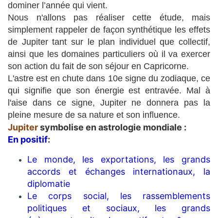
dominer l’année qui vient.
Nous n'allons pas réaliser cette étude, mais
simplement rappeler de façon synthétique les effets
de Jupiter tant sur le plan individuel que collectif,
ainsi que les domaines particuliers où il va exercer
son action du fait de son séjour en Capricorne.
L'astre est en chute dans 10e signe du zodiaque, ce
qui signifie que son énergie est entravée. Mal à
l'aise dans ce signe, Jupiter ne donnera pas la
pleine mesure de sa nature et son influence.
Jupiter
symbolise en astrologie mondiale :
En positif
:
Le monde, les exportations, les grands
accords et échanges internationaux, la
diplomatie
Le corps social, les rassemblements
politiques et sociaux, les grands