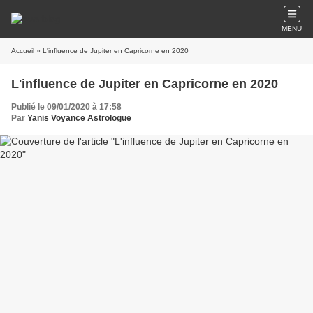
MENU
Accueil
» L'influence de Jupiter en Capricorne en 2020
L'influence de Jupiter en Capricorne en 2020
Publié le 09/01/2020 à 17:58
Par
Yanis Voyance Astrologue