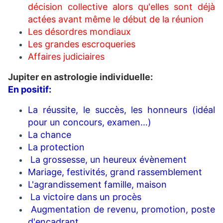
décision collective alors qu'elles sont déjà
actées avant même le début de la réunion
Les désordres mondiaux
Les grandes escroqueries
Affaires judiciaires
Jupiter en astrologie individuelle:
En positif
:
La réussite, le succès, les honneurs (idéal
pour un concours, examen…)
La chance
La protection
La grossesse, un heureux évènement
Mariage, festivités, grand rassemblement
L'agrandissement famille, maison
La victoire dans un procès
Augmentation de revenu, promotion, poste
d'encadrant