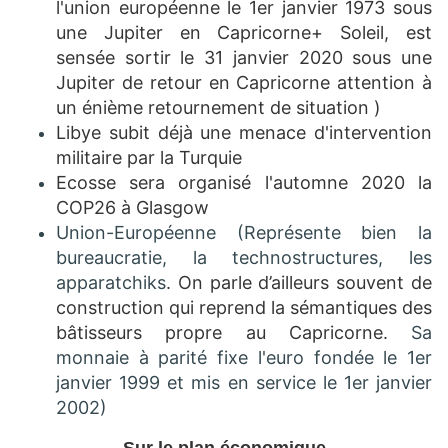
l'union européenne le 1er janvier 1973 sous
une Jupiter en Capricorne+ Soleil, est
sensée sortir le 31 janvier 2020 sous une
Jupiter de retour en Capricorne attention à
un énième retournement de situation )
Libye subit déjà une menace d'intervention
militaire par la Turquie
Ecosse sera organisé l'automne 2020 la
COP26 à Glasgow
Union-Européenne (Représente bien la
bureaucratie, la technostructures, les
apparatchiks
. On parle d’ailleurs souvent de
construction qui reprend la sémantiques des
bâtisseurs propre au Capricorne.
Sa
monnaie à parité fixe l'euro fondée le 1er
janvier 1999 et mis en service le 1er janvier
2002)