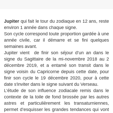
Jupiter
qui fait le tour du zodiaque en 12 ans, reste
environ 1 année dans chaque signe.
Son cycle correspond toute proportion gardée à une
année civile, car il démarre et se fini quelques
semaines avant.
Jupiter vient de finir son séjour d’un an dans le
signe du Sagittaire de la mi-novembre 2018 au 2
décembre 2019, et a entamé son transit dans le
signe voisin du Capricorne depuis cette date, pour
finir son cycle le 19 décembre 2020, pour à cette
date s'inviter dans le signe suivant du Verseau.
L’étude de son influence zodiacale remis dans le
contexte de la toile de fond brossée par les autres
astres et particulièrement les transaturniennes,
permet d’esquisser les grandes tendances qui vont