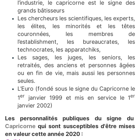
l’industrie, le capricorne est le signe des
grands bâtisseurs
Les chercheurs les scientifiques, les experts,
les élites, les minorités et les têtes
couronnées, les membres de
l’establishment, les bureaucrates, les
technocrates, les apparatchiks,
Les sages, les juges, les seniors, les
retraités, des anciens et personnes âgées
ou en fin de vie, mais aussi les personnes
seules.
L’Euro (fondé sous le signe du Capricorne le
er
er
1
janvier 1999 et mis en service le 1
janvier 2002)
Les personnalités publiques du signe du
Capricorne
qui sont susceptibles d'être mises
en valeur cette année 2020 :