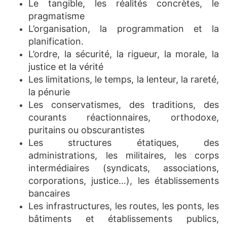
Le tangible, les réalités concrètes, le
pragmatisme
L’organisation, la programmation et la
planification.
L’ordre, la sécurité, la rigueur, la morale, la
justice et la vérité
Les limitations, le temps, la lenteur, la rareté,
la pénurie
Les conservatismes, des traditions, des
courants réactionnaires, orthodoxe,
puritains ou obscurantistes
Les structures étatiques, des
administrations, les militaires, les corps
intermédiaires (syndicats, associations,
corporations, justice…), les établissements
bancaires
Les infrastructures, les routes, les ponts, les
bâtiments et établissements publics,