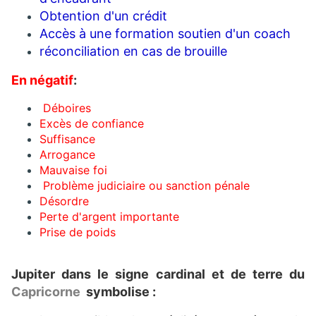
Obtention d'un crédit
Accès à une formation soutien d'un coach
réconciliation en cas de brouille
En négatif
:
Déboires
Excès de confiance
Suffisance
Arrogance
Mauvaise foi
Problème judiciaire ou sanction pénale
Désordre
Perte d'argent importante
Prise de poids
Jupiter dans le signe cardinal et de terre du
Capricorne
symbolise :