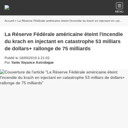
MENU
Accueil
» La Réserve Fédérale américaine éteint l'incendie du krach en injectant en catastrophe 53 milliars de dollars+ rallonge de 75 milliards
La Réserve Fédérale américaine éteint l'incendie
du krach en injectant en catastrophe 53 milliars
de dollars+ rallonge de 75 milliards
Publié le 18/09/2019 à 21:02
Par
Yanis Voyance Astrologue