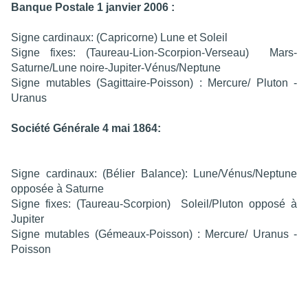
Banque Postale 1 janvier 2006 :
Signe cardinaux: (Capricorne) Lune et Soleil
Signe fixes: (Taureau-Lion-Scorpion-Verseau) Mars-
Saturne/Lune noire-Jupiter-Vénus/Neptune
Signe mutables (Sagittaire-Poisson) : Mercure/ Pluton -
Uranus
Société Générale 4 mai 1864:
Signe cardinaux: (Bélier Balance): Lune/Vénus/Neptune
opposée à Saturne
Signe fixes: (Taureau-Scorpion) Soleil/Pluton opposé à
Jupiter
Signe mutables (Gémeaux-Poisson) : Mercure/ Uranus -
Poisson