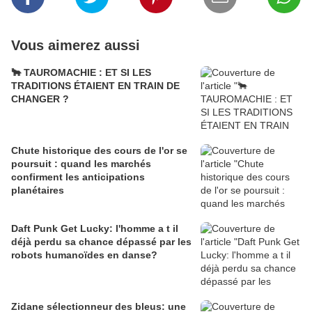
Vous aimerez aussi
🐂 TAUROMACHIE : ET SI LES
TRADITIONS ÉTAIENT EN TRAIN DE
CHANGER ?
Chute historique des cours de l'or se
poursuit : quand les marchés
confirment les anticipations
planétaires
Daft Punk Get Lucky: l'homme a t il
déjà perdu sa chance dépassé par les
robots humanoïdes en danse?
Zidane sélectionneur des bleus: une