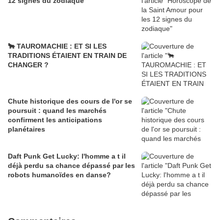
12 signes du zodiaque
🐂 TAUROMACHIE : ET SI LES
TRADITIONS ÉTAIENT EN TRAIN DE
CHANGER ?
Chute historique des cours de l'or se
poursuit : quand les marchés
confirment les anticipations
planétaires
Daft Punk Get Lucky: l'homme a t il
déjà perdu sa chance dépassé par les
robots humanoïdes en danse?