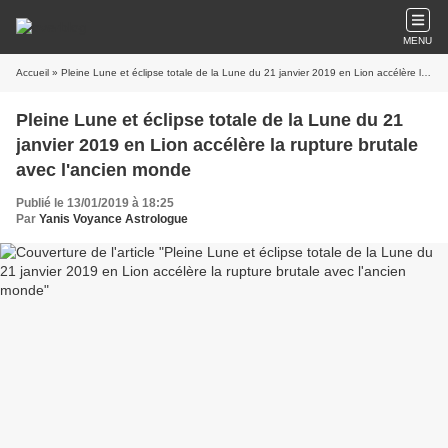
MENU
Accueil
» Pleine Lune et éclipse totale de la Lune du 21 janvier 2019 en Lion accélère la rupture brutale avec l'ancien monde
Pleine Lune et éclipse totale de la Lune du 21
janvier 2019 en Lion accélère la rupture brutale
avec l'ancien monde
Publié le 13/01/2019 à 18:25
Par
Yanis Voyance Astrologue